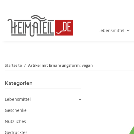
Lebensmittel
Startseite
Artikel mit Ernährungsform: vegan
Kategorien
Lebensmittel
Geschenke
Nützliches
Gedrucktes