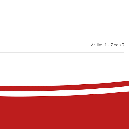
Artikel 1 - 7 von 7