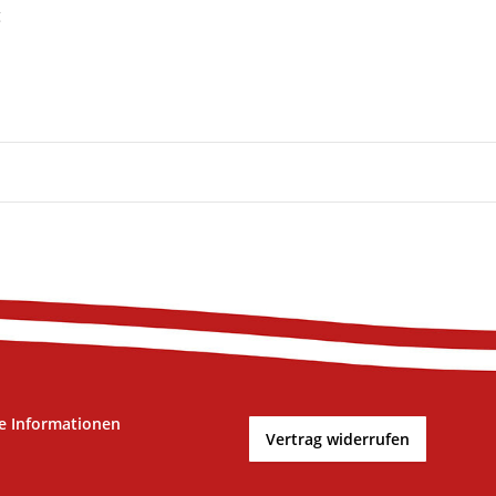
g
e Informationen
Vertrag widerrufen