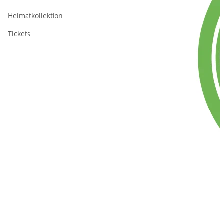
Heimatkollektion
Tickets