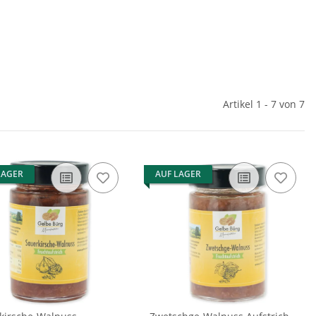
Artikel 1 - 7 von 7
LAGER
AUF LAGER