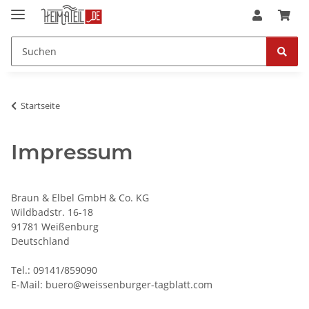
Startseite
Impressum
Braun & Elbel GmbH & Co. KG
Wildbadstr. 16-18
91781 Weißenburg
Deutschland
Tel.: 09141/859090
E-Mail: buero@weissenburger-tagblatt.com