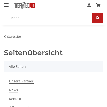
Startseite
Seitenübersicht
Alle Seiten
Unsere Partner
News
Kontakt