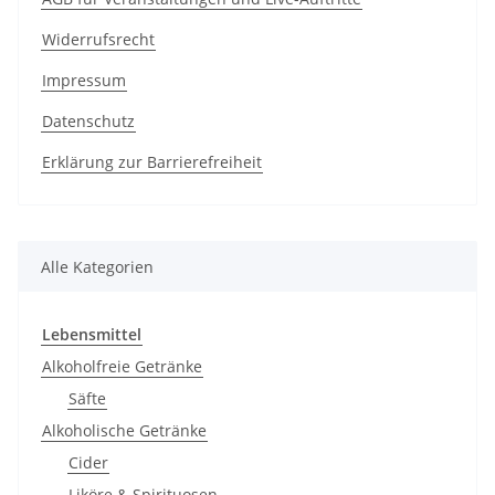
Widerrufsrecht
Impressum
Datenschutz
Erklärung zur Barrierefreiheit
Alle Kategorien
Lebensmittel
Alkoholfreie Getränke
Säfte
Alkoholische Getränke
Cider
Liköre & Spirituosen