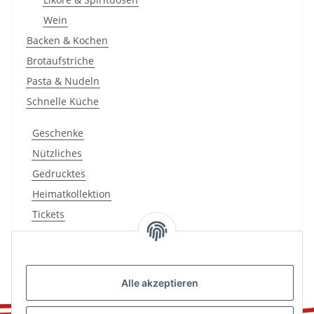
Wein
Backen & Kochen
Brotaufstriche
Pasta & Nudeln
Schnelle Küche
Geschenke
Nützliches
Gedrucktes
Heimatkollektion
Tickets
Alle akzeptieren