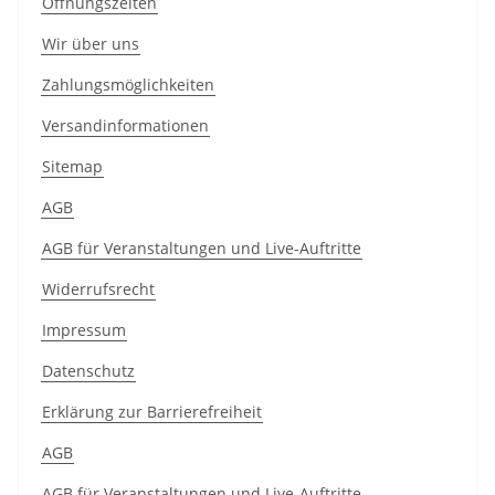
Öffnungszeiten
Wir über uns
Zahlungsmöglichkeiten
Versandinformationen
Sitemap
AGB
AGB für Veranstaltungen und Live-Auftritte
Widerrufsrecht
Impressum
Datenschutz
Erklärung zur Barrierefreiheit
AGB
AGB für Veranstaltungen und Live-Auftritte