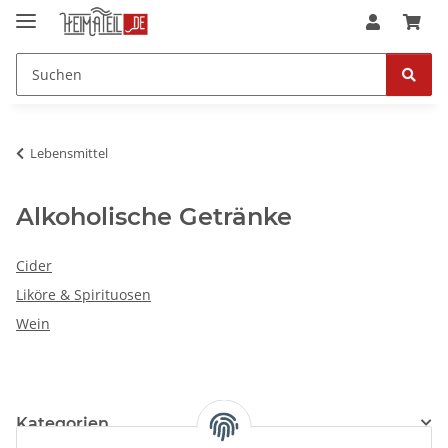
Lebensmittel
Alkoholische Getränke
Cider
Liköre & Spirituosen
Wein
Kategorien