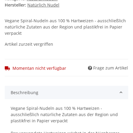
Hersteller:
Natürlich Nudel
Vegane Spiral-Nudeln aus 100 % Hartweizen - ausschließlich
natürliche Zutaten aus der Region und plastikfrei in Papier
verpackt
Artikel zurzeit vergriffen
Frage zum Artikel
Momentan nicht verfügbar
Beschreibung
Vegane Spiral-Nudeln aus 100 % Hartweizen -
ausschließlich natürliche Zutaten aus der Region und
plastikfrei in Papier verpackt