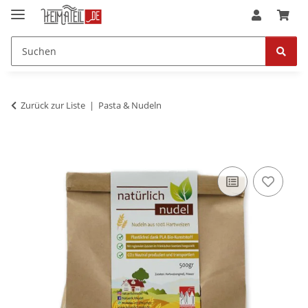
Zurück zur Liste
Pasta & Nudeln