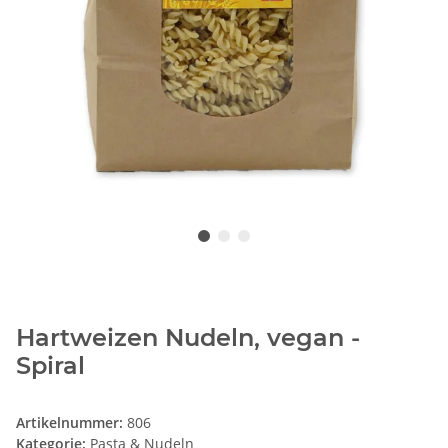
Hartweizen Nudeln, vegan -
Spiral
Artikelnummer:
806
Kategorie:
Pasta & Nudeln