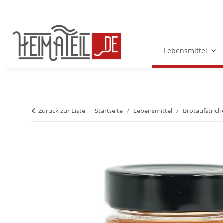
Lebensmittel
Zurück zur Liste
Startseite
Lebensmittel
Brotaufstrich