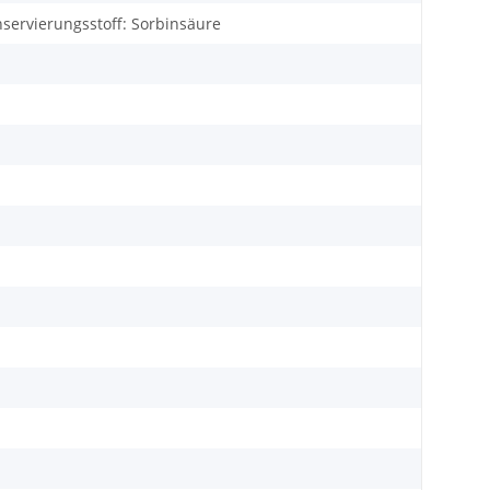
onservierungsstoff: Sorbinsäure