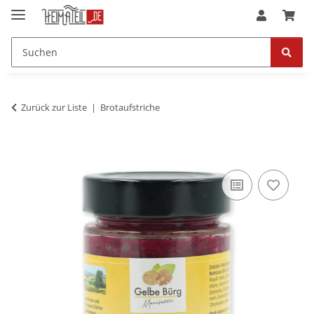
Zurück zur Liste
Brotaufstriche