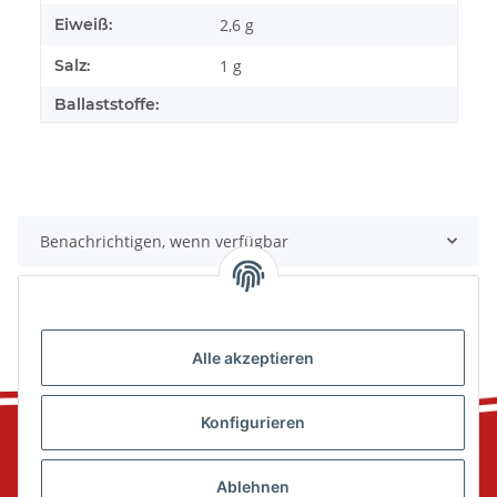
Eiweiß:
2,6 g
Salz:
1 g
Ballaststoffe:
Benachrichtigen, wenn verfügbar
Alle akzeptieren
Konfigurieren
Ablehnen