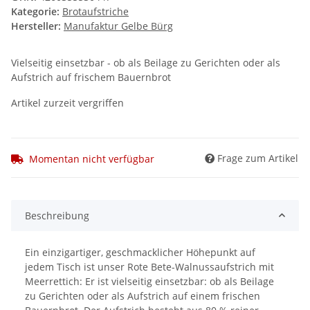
Kategorie:
Brotaufstriche
Hersteller:
Manufaktur Gelbe Bürg
Vielseitig einsetzbar - ob als Beilage zu Gerichten oder als
Aufstrich auf frischem Bauernbrot
Artikel zurzeit vergriffen
Frage zum Artikel
Momentan nicht verfügbar
Beschreibung
Ein einzigartiger, geschmacklicher Höhepunkt auf
jedem Tisch ist unser Rote Bete-Walnussaufstrich mit
Meerrettich: Er ist vielseitig einsetzbar: ob als Beilage
zu Gerichten oder als Aufstrich auf einem frischen