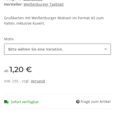
Hersteller:
Weißenburger Tagblatt
Grußkarten mit Weißenburger Motiven im Format A5 zum
Falten, inklusive Kuvert.
Motiv
Bitte wählen Sie eine Variation.
1,20 €
ab
inkl. USt. , zzgl.
Versand
Frage zum Artikel
Sofort verfügbar