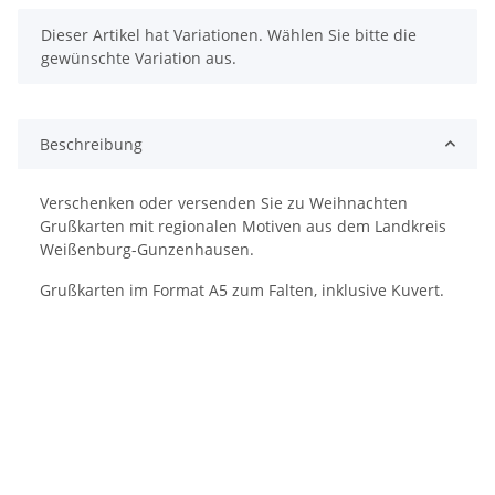
x
Dieser Artikel hat Variationen. Wählen Sie bitte die
gewünschte Variation aus.
Beschreibung
Verschenken oder versenden Sie zu Weihnachten
Grußkarten mit regionalen Motiven aus dem Landkreis
Weißenburg-Gunzenhausen.
Grußkarten im Format A5 zum Falten, inklusive Kuvert.