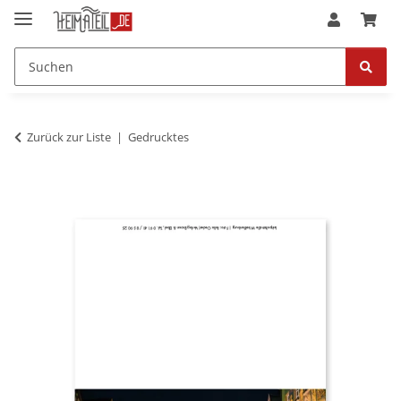
Zurück zur Liste
Gedrucktes