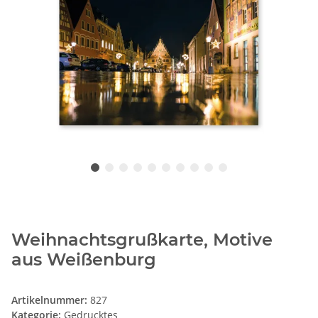
Weihnachtsgrußkarte, Motive
aus Weißenburg
Artikelnummer:
827
Kategorie:
Gedrucktes