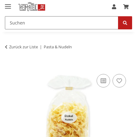
Zurück zur Liste
Pasta & Nudeln