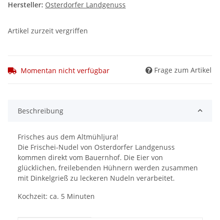
Hersteller:
Osterdorfer Landgenuss
Artikel zurzeit vergriffen
Frage zum Artikel
Momentan nicht verfügbar
Beschreibung
Frisches aus dem Altmühljura!
Die Frischei-Nudel von Osterdorfer Landgenuss
kommen direkt vom Bauernhof. Die Eier von
glücklichen, freilebenden Hühnern werden zusammen
mit Dinkelgrieß zu leckeren Nudeln verarbeitet.
Kochzeit: ca. 5 Minuten