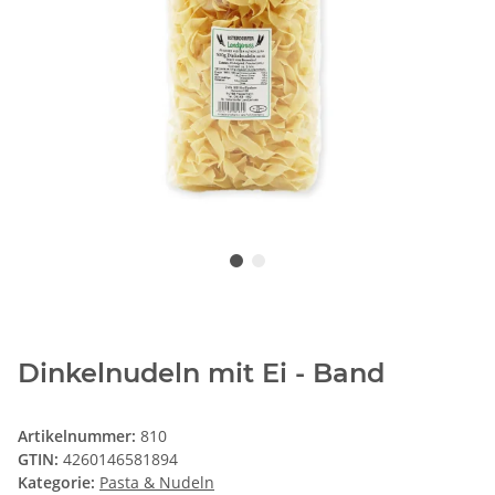
Dinkelnudeln mit Ei - Band
Artikelnummer:
810
GTIN:
4260146581894
Kategorie:
Pasta & Nudeln