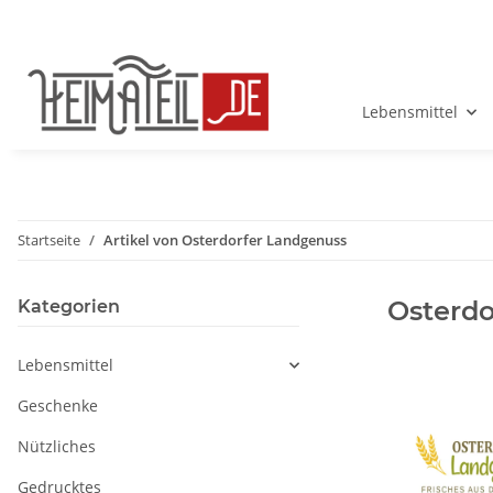
Lebensmittel
Startseite
Artikel von Osterdorfer Landgenuss
Osterdo
Kategorien
Lebensmittel
Geschenke
Nützliches
Gedrucktes