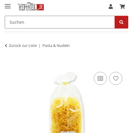
Zurück zur Liste
Pasta & Nudeln