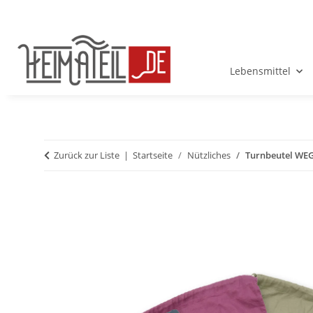
Lebensmittel
Zurück zur Liste
Startseite
Nützliches
Turnbeutel WEG