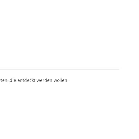
rten, die entdeckt werden wollen.