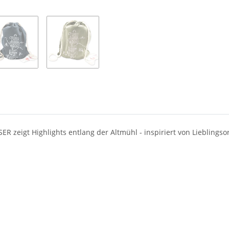
R zeigt Highlights entlang der Altmühl - inspiriert von Lieblingso