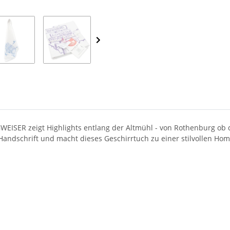
WEISER zeigt Highlights entlang der Altmühl - von Rothenburg ob 
Handschrift und macht dieses Geschirrtuch zu einer stilvollen Ho