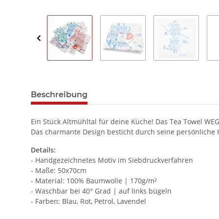
Beschreibung
Ein Stück Altmühltal für deine Küche! Das Tea Towel WEG
Das charmante Design besticht durch seine persönliche 
Details:
- Handgezeichnetes Motiv im Siebdruckverfahren
- Maße: 50x70cm
- Material: 100% Baumwolle | 170g/m²
- Waschbar bei 40° Grad | auf links bügeln
- Farben: Blau, Rot, Petrol, Lavendel