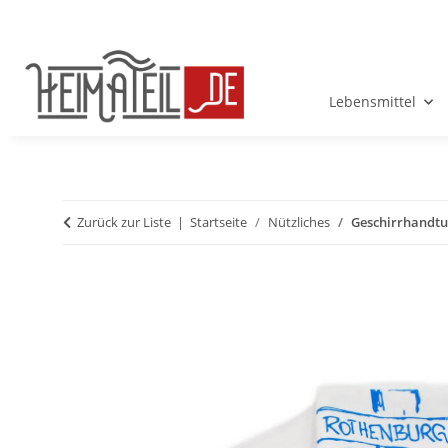
Lebensmittel
Zurück zur Liste
Startseite
Nützliches
Geschirrhandtu