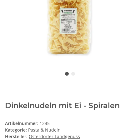
Dinkelnudeln mit Ei - Spiralen
Artikelnummer:
1245
Kategorie:
Pasta & Nudeln
Hersteller:
Osterdorfer Landgenuss