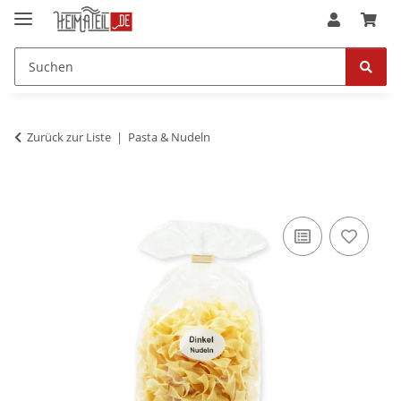
Zurück zur Liste
Pasta & Nudeln