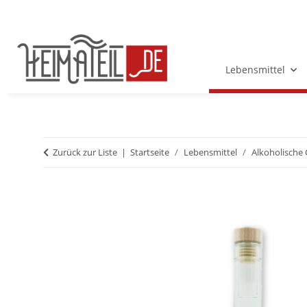
Lebensmittel
Zurück zur Liste
Startseite
Lebensmittel
Alkoholische