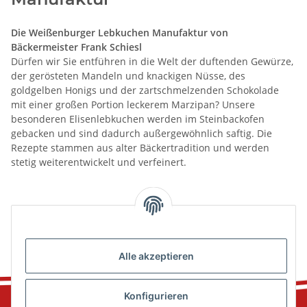
Die Weißenburger Lebkuchen Manufaktur von
Bäckermeister Frank Schiesl
Dürfen wir Sie entführen in die Welt der duftenden Gewürze,
der gerösteten Mandeln und knackigen Nüsse, des
goldgelben Honigs und der zartschmelzenden Schokolade
mit einer großen Portion leckerem Marzipan? Unsere
besonderen Elisenlebkuchen werden im Steinbackofen
gebacken und sind dadurch außergewöhnlich saftig. Die
Rezepte stammen aus alter Bäckertradition und werden
stetig weiterentwickelt und verfeinert.
Kategorien
Alle akzeptieren
Konfigurieren