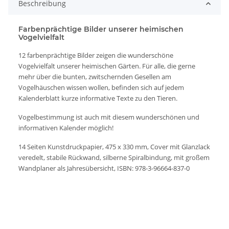
Beschreibung
Farbenprächtige Bilder unserer heimischen
Vogelvielfalt
12 farbenprächtige Bilder zeigen die wunderschöne
Vogelvielfalt unserer heimischen Gärten. Für alle, die gerne
mehr über die bunten, zwitschernden Gesellen am
Vogelhäuschen wissen wollen, befinden sich auf jedem
Kalenderblatt kurze informative Texte zu den Tieren.
Vogelbestimmung ist auch mit diesem wunderschönen und
informativen Kalender möglich!
14 Seiten Kunstdruckpapier, 475 x 330 mm, Cover mit Glanzlack
veredelt, stabile Rückwand, silberne Spiralbindung, mit großem
Wandplaner als Jahresübersicht, ISBN: 978-3-96664-837-0