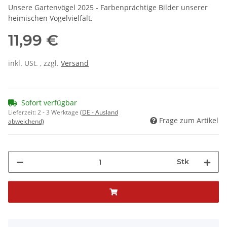
Unsere Gartenvögel 2025 - Farbenprächtige Bilder unserer
heimischen Vogelvielfalt.
11,99 €
inkl. USt. , zzgl.
Versand
Sofort verfügbar
Lieferzeit:
2 - 3 Werktage
(DE - Ausland
Frage zum Artikel
abweichend)
Stk