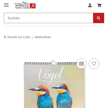
Zurück zur Liste
Gedrucktes