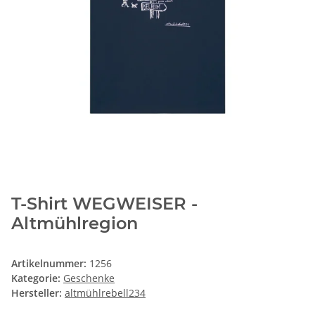
T-Shirt WEGWEISER -
Altmühlregion
Artikelnummer:
1256
Kategorie:
Geschenke
Hersteller:
altmühlrebell234