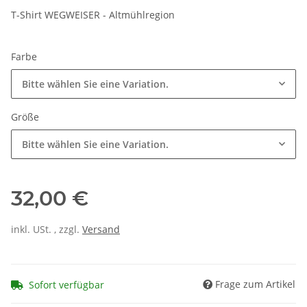
T-Shirt WEGWEISER - Altmühlregion
Farbe
Bitte wählen Sie eine Variation.
Größe
Bitte wählen Sie eine Variation.
32,00 €
inkl. USt. , zzgl.
Versand
Frage zum Artikel
Sofort verfügbar