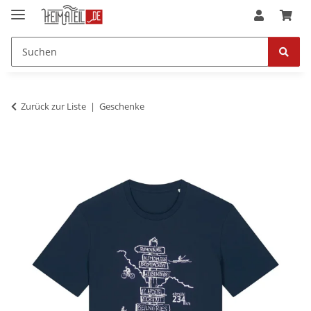
Zurück zur Liste
Geschenke