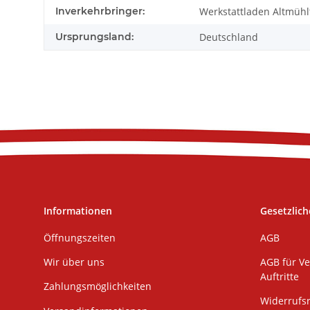
Inverkehrbringer:
Werkstattladen Altmühl
Ursprungsland:
Deutschland
Informationen
Gesetzlich
Öffnungszeiten
AGB
Wir über uns
AGB für Ve
Auftritte
Zahlungsmöglichkeiten
Widerrufs