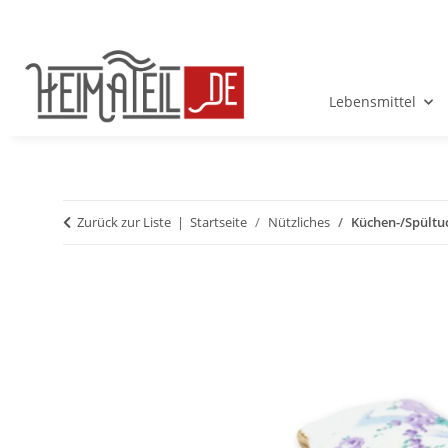
Lebensmittel
Zurück zur Liste
Startseite
Nützliches
Küchen-/Spültuc