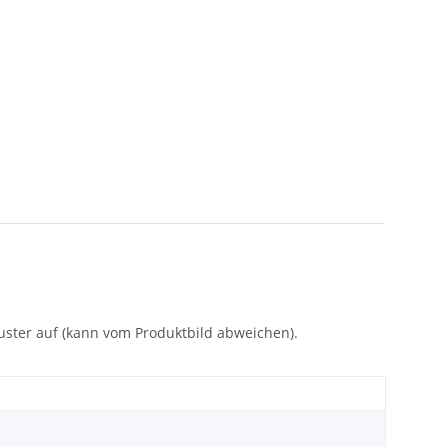
uster auf (kann vom Produktbild abweichen).