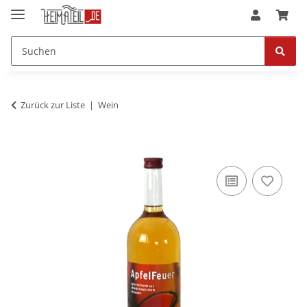
Zurück zur Liste
Wein