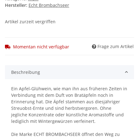
Hersteller:
Echt Brombachseer
Artikel zurzeit vergriffen
Frage zum Artikel
Momentan nicht verfügbar
Beschreibung
Ein Apfel-Glühwein, wie man ihn aus früheren Zeiten in
Verbindung mit dem Duft von Bratäpfeln noch in
Erinnerung hat. Die Äpfel stammen aus diesjähriger
Streuobst-Ernte und sind herbstvergoren. Ohne
jegliche Konzentrate oder künstliche Aromastoffe und
lediglich mit Wintergewürzen verfeinert.
Die Marke ECHT BROMBACHSEER öffnet den Weg zu