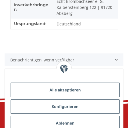
Echt Brombachseer e. G. |
Inverkehrbringe
Kalbensteinberg 122 | 91720
r:
Absberg
Ursprungsland:
Deutschland
Benachrichtigen, wenn verfügbar
Alle akzeptieren
Konfigurieren
Ablehnen