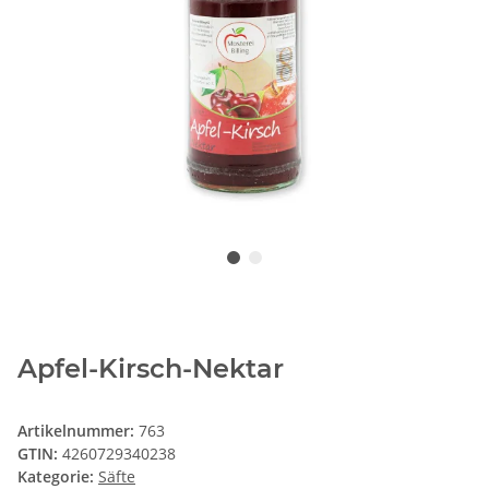
Apfel-Kirsch-Nektar
Artikelnummer:
763
GTIN:
4260729340238
Kategorie:
Säfte