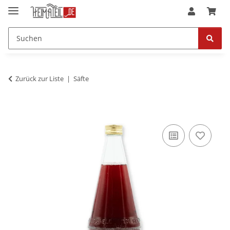
Zurück zur Liste
Säfte