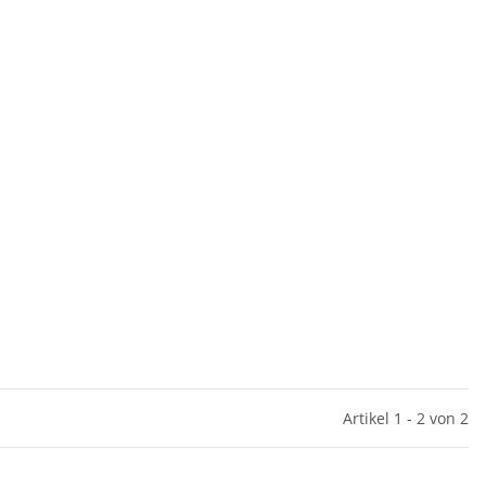
Artikel 1 - 2 von 2