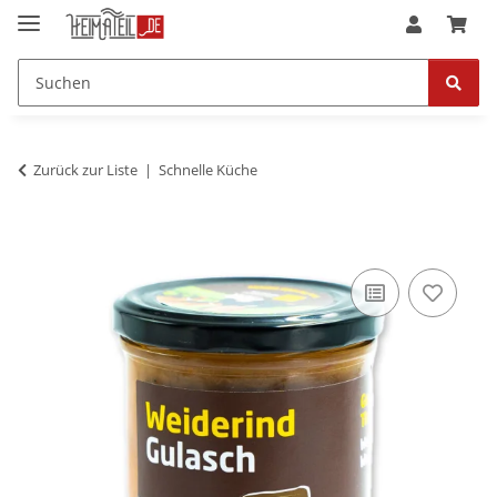
Zurück zur Liste
Schnelle Küche