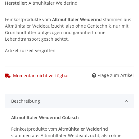
Hersteller:
Altmühltaler Weiderind
Feinkostprodukte vom
Altmühltaler Weiderind
stammen aus
Altmühltaler Weideaufzucht, also ohne Gentechnik, nur mit
Grünlandfutter aufgezogen und garantiert ohne
Lebendtransport geschlachtet.
Artikel zurzeit vergriffen
Frage zum Artikel
Momentan nicht verfügbar
Beschreibung
Altmühltaler Weiderind Gulasch
Feinkostprodukte vom
Altmühltaler Weiderind
stammen aus Altmühltaler Weideaufzucht, also ohne