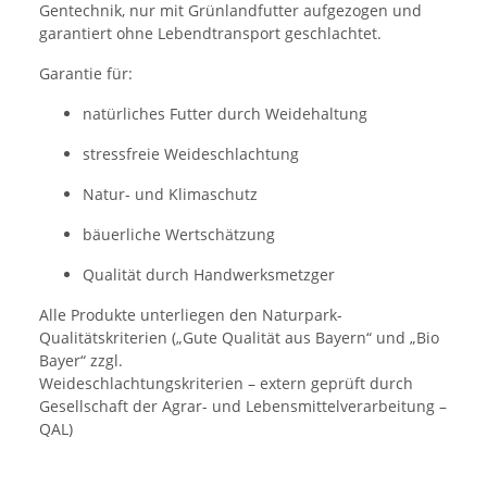
Gentechnik, nur mit Grünlandfutter aufgezogen und
garantiert ohne Lebendtransport geschlachtet.
Garantie für:
natürliches Futter durch Weidehaltung
stressfreie Weideschlachtung
Natur- und Klimaschutz
bäuerliche Wertschätzung
Qualität durch Handwerksmetzger
Alle Produkte unterliegen den Naturpark-
Qualitätskriterien („Gute Qualität aus Bayern“ und „Bio
Bayer“ zzgl.
Weideschlachtungskriterien – extern geprüft durch
Gesellschaft der Agrar- und Lebensmittelverarbeitung –
QAL)