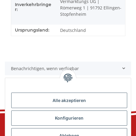
Vermarktungs UG |
Inverkehrbringe
Römerweg 1 | 91792 Ellingen-
r:
Stopfenheim
Ursprungsland:
Deutschland
Benachrichtigen, wenn verfügbar
Alle akzeptieren
Konfigurieren
Ablehnen