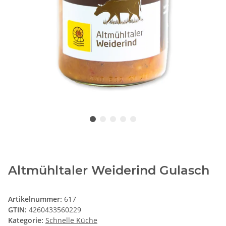
Altmühltaler Weiderind Gulasch
Artikelnummer:
617
GTIN:
4260433560229
Kategorie:
Schnelle Küche